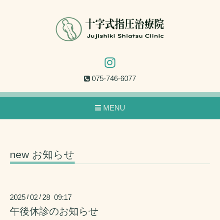
075-746-6077
MENU
new お知らせ
2025
02
28 09:17
/
/
午後休診のお知らせ