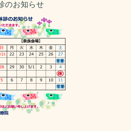
診のお知らせ