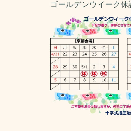
ゴールデンウイーク休