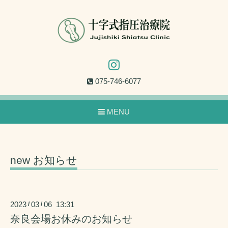
075-746-6077
MENU
new お知らせ
2023
03
06 13:31
/
/
奈良会場お休みのお知らせ