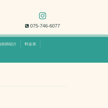
075-746-6077
施術師紹介
料金表