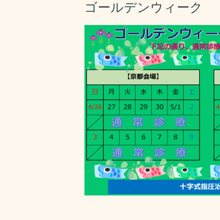
ゴールデンウィーク