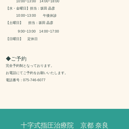
10:00~13:00 14:00~18:00
【水・金曜日】担当：坂田 晶彦
10:00~13:00 午後休診
【土曜日】 担当：坂田 晶彦
9:00~13:00 14:00~17:00
【日曜日】 定休日
◆ご予約
完全予約制となっております。
お電話にてご予約をお願いいたします。
電話番号：
075-746-6077
十字式指圧治療院 京都 奈良