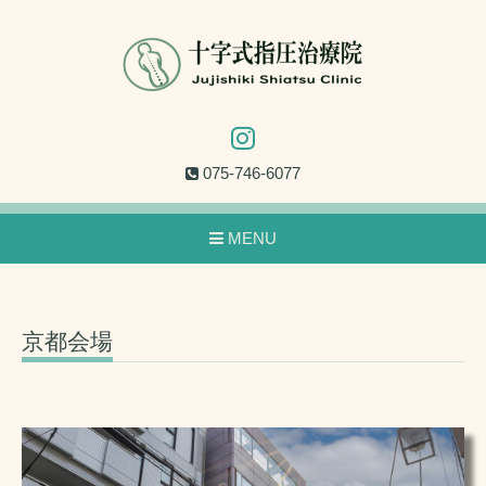
075-746-6077
MENU
京都会場