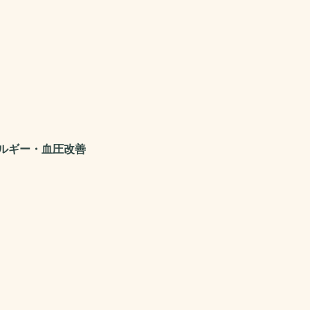
ルギー・血圧改善