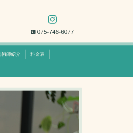
075-746-6077
施術師紹介
料金表