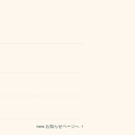
new お知らせページへ