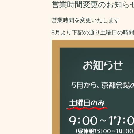
営業時間変更のお知ら
営業時間を変更いたします
5月より下記の通り土曜日の時