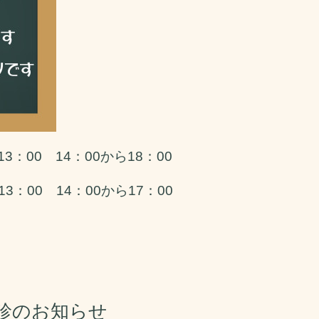
：00 14：00から18：00
13：00 14：00から17：00
診のお知らせ