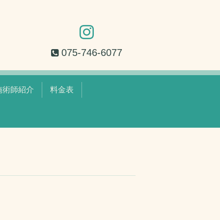
075-746-6077
施術師紹介
料金表