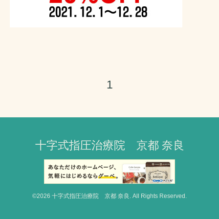
1
十字式指圧治療院 京都 奈良
©2026
十字式指圧治療院 京都 奈良
. All Rights Reserved.