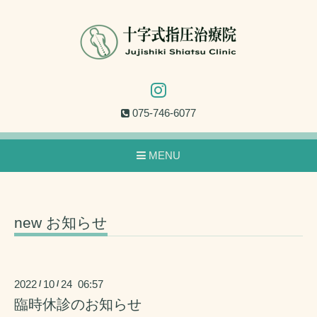
075-746-6077
MENU
new お知らせ
2022
10
24 06:57
/
/
臨時休診のお知らせ