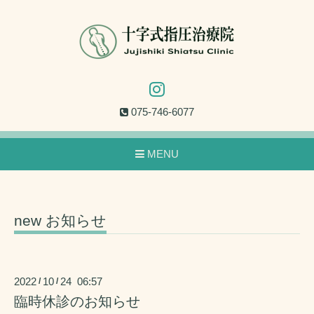
075-746-6077
MENU
new お知らせ
2022
10
24 06:57
/
/
臨時休診のお知らせ