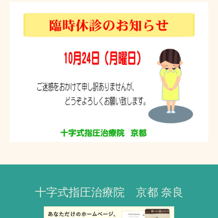
十字式指圧治療院 京都 奈良