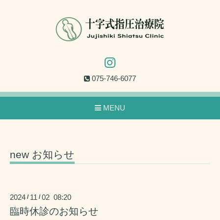
075-746-6077
MENU
new お知らせ
2024
11
02 08:20
/
/
臨時休診のお知らせ