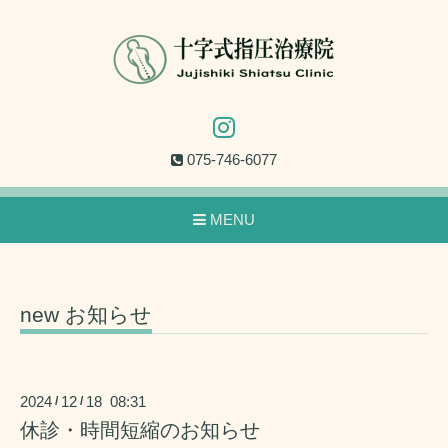
075-746-6077
MENU
new お知らせ
2024
12
18 08:31
/
/
休診・時間短縮のお知らせ