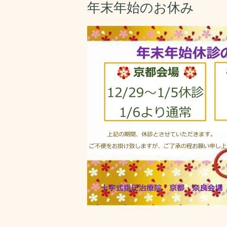
年末年始のお休み