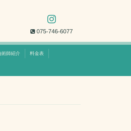
075-746-6077
施術師紹介
料金表