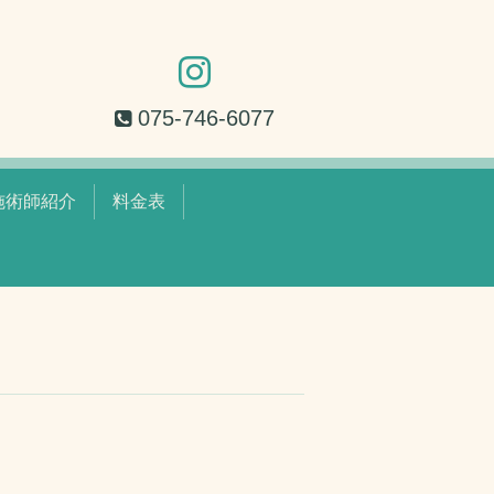
075-746-6077
施術師紹介
料金表