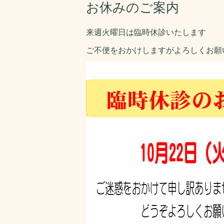
お休みのご案内
来週火曜日は臨時休診いたします
ご不便をおかけしますがよろしくお願