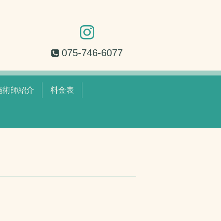
075-746-6077
施術師紹介
料金表