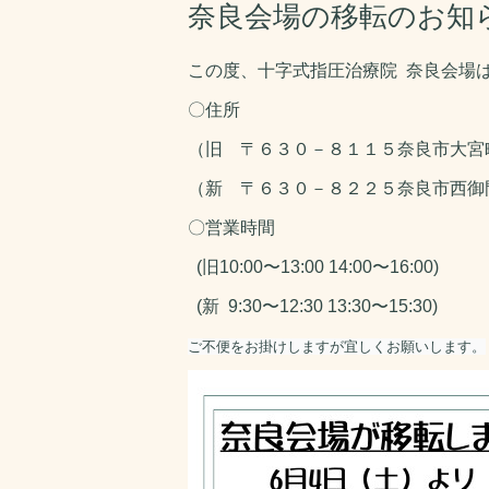
奈良会場の移転のお知
この度、十字式指圧治療院 奈良会場は
〇住所
（旧 〒６３０－８１１５奈良市大宮
（新 〒６３０－８２２５奈良市西御
〇営業時間
(旧10:00〜13:00 14:00〜16:00)
(新 9:30〜12:30 13:30〜15:30)
ご不便をお掛けしますが宜しくお願いします。