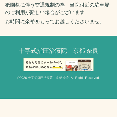
祇園祭に伴う交通規制の為 当院付近の駐車場
のご利用が難しい場合がございます
お時間に余裕をもってお越しくださいませ。
十字式指圧治療院 京都 奈良
©2026
十字式指圧治療院 京都 奈良
. All Rights Reserved.