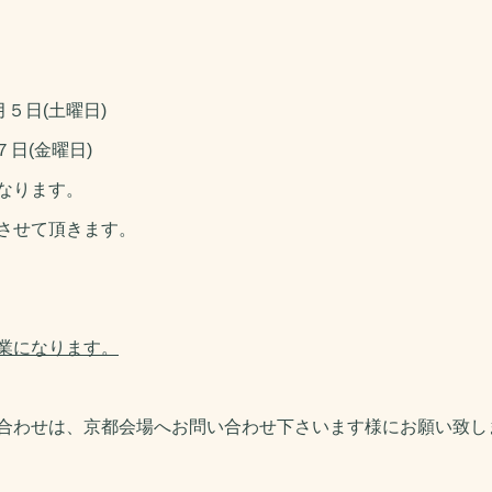
月５日(土曜日)
７
日(金曜日)
なります。
させて頂きます。
業になります。
合わせは、京都会場へお問い合わせ下さいます様にお願い致し