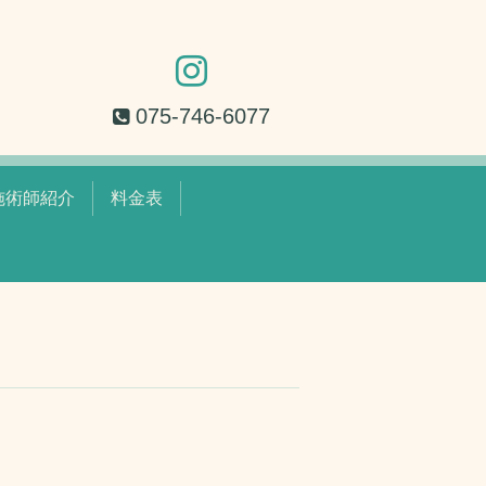
075-746-6077
施術師紹介
料金表