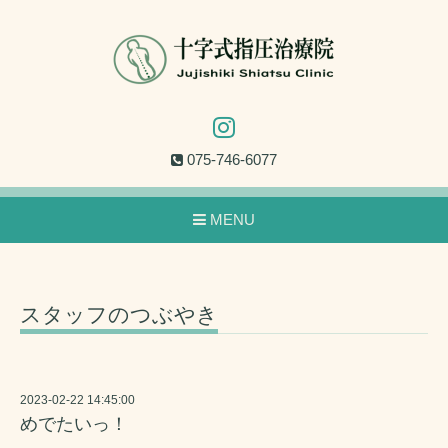
075-746-6077
MENU
スタッフのつぶやき
2023-02-22 14:45:00
めでたいっ！