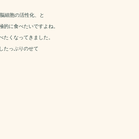
や脳細胞の活性化、と
極的に食べたいですよね。
べたくなってきました。
したっぷりのせて