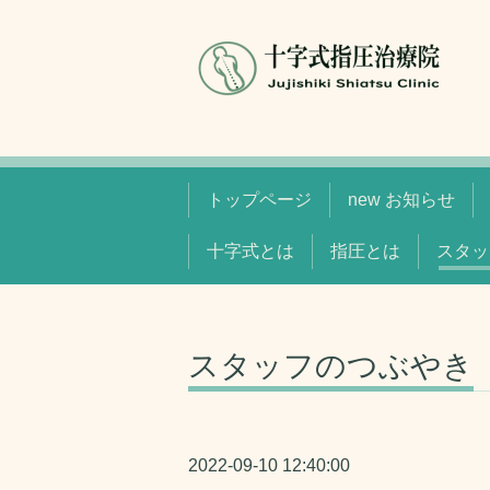
トップページ
new お知らせ
十字式とは
指圧とは
スタッ
スタッフのつぶやき
2022-09-10 12:40:00