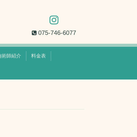
075-746-6077
施術師紹介
料金表