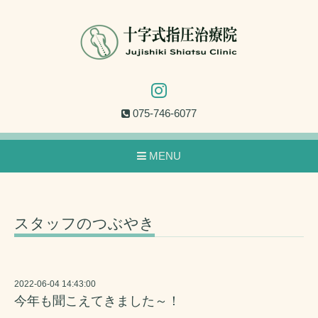
075-746-6077
MENU
スタッフのつぶやき
2022-06-04 14:43:00
今年も聞こえてきました～！