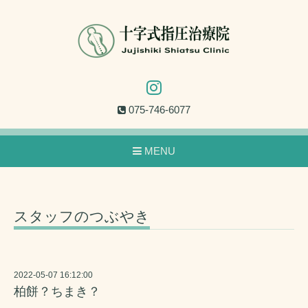
075-746-6077
MENU
スタッフのつぶやき
2022-05-07 16:12:00
柏餅？ちまき？