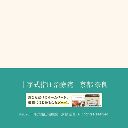
十字式指圧治療院 京都 奈良
©2026
十字式指圧治療院 京都 奈良
. All Rights Reserved.