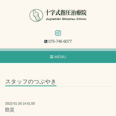
075-746-6077
MENU
スタッフのつぶやき
2022-01-26 14:41:00
防災